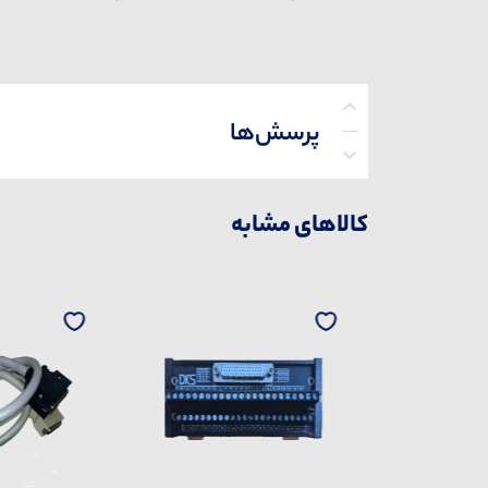
پرسش‌ها
کالاهای مشابه