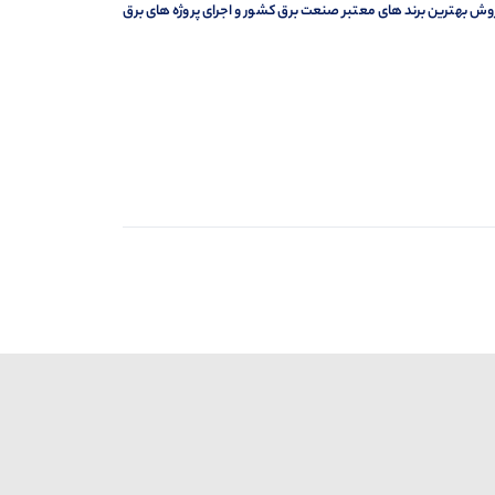
وش بهترین برند های معتبر صنعت برق کشور و اجرای پروژه های برق