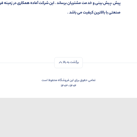
پیش ،پیش بینی و خدمت مشتریان برساند . این شرکت آماده همکاری در زمینه فر
صنعتی با بالاترین کیفیت می باشد .
برگشت به بالا
تمامی حقوق برای این فروشگاه محفوظ است
1403-1404