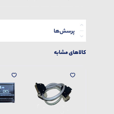
پرسش‌ها
کالاهای مشابه