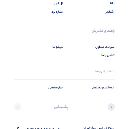
دلتا
ال اس
اشنایدر
ستاره یزد
راهنمای مشتریان
سوالات متداول
درباره ما
تماس با ما
دسته بندی ها
اتوماسیون صنعتی
برق صنعتی
پشتیبانی
مرکز تماس مشتریان