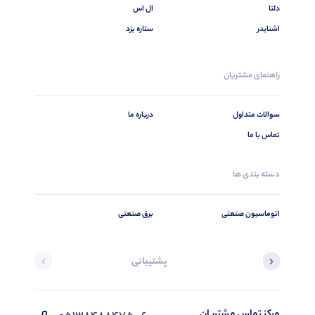
دلتا
ال اس
اشنایدر
ستاره یزد
راهنمای مشتریان
سوالات متداول
درباره ما
تماس با ما
دسته بندی ها
اتوماسیون صنعتی
برق صنعتی
پشتیبانی
مرکز تماس مشتریان