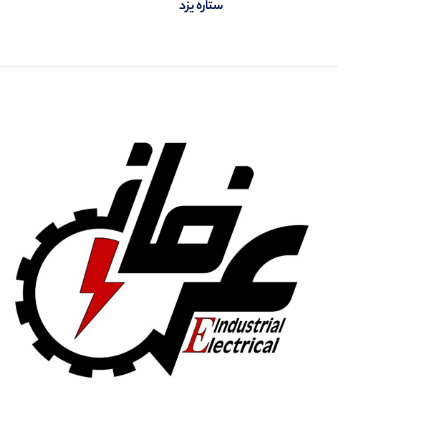
ستاره یزد