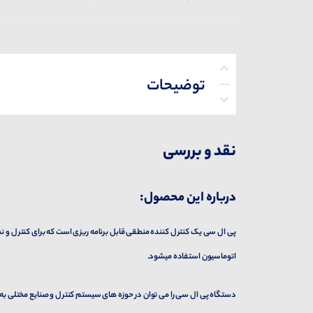
توضیحات
پرسش‌ها
نقد و بررسی
درباره این محصول:
پی ال سی یک کنترل کننده منطقی قابل برنامه ریزی است که برای کنترل و نظ
اتوماسیون استفاده میشود.
دستگاه پی ال سی را می توان در حوزه های سیستم کنترل و صنایع مختلی به کار