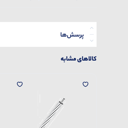
پرسش‌ها
کالاهای مشابه