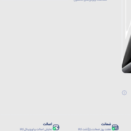
مشاهده ویژگی‌های محصول
ضمانت
اصالت
هفت روز ضمانت بازگشت کالا
نمایش اصالت و اورجینال کالا