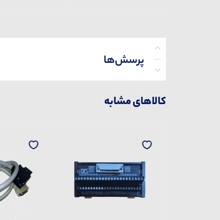
پرسش‌ها
کالاهای مشابه