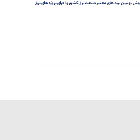
وش بهترین برند های معتبر صنعت برق کشور و اجرای پروژه های برق