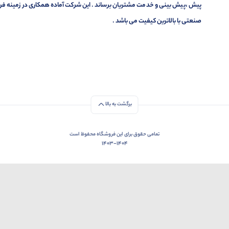
پیش ،پیش بینی و خدمت مشتریان برساند . این شرکت آماده همکاری در زمینه فر
صنعتی با بالاترین کیفیت می باشد .
برگشت به بالا
تمامی حقوق برای این فروشگاه محفوظ است
1403-1404