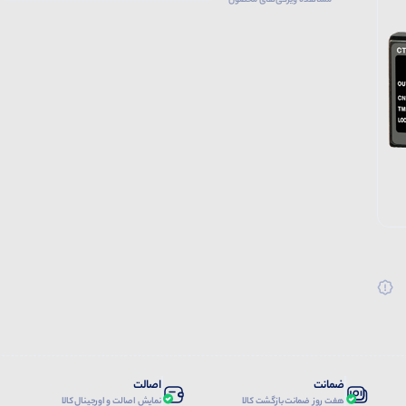
مشاهده ویژگی‌های محصول
ضمانت
اصالت
هفت روز ضمانت بازگشت کالا
نمایش اصالت و اورجینال کالا