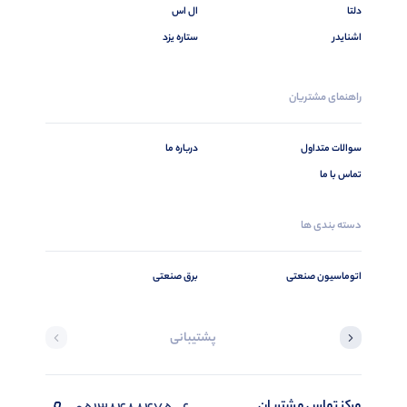
دلتا
ال اس
اشنایدر
ستاره یزد
راهنمای مشتریان
سوالات متداول
درباره ما
تماس با ما
دسته بندی ها
اتوماسیون صنعتی
برق صنعتی
پشتیبانی
مرکز تماس مشتریان