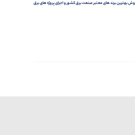
وش بهترین برند های معتبر صنعت برق کشور و اجرای پروژه های برق