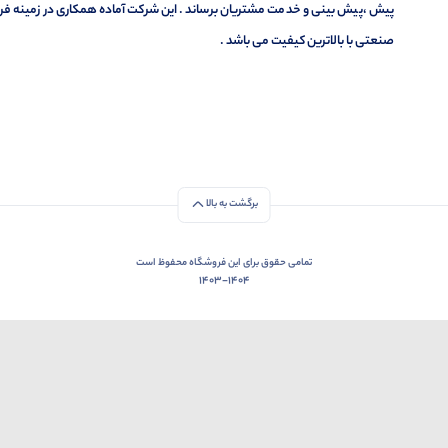
پیش ،پیش بینی و خدمت مشتریان برساند . این شرکت آماده همکاری در زمینه فر
صنعتی با بالاترین کیفیت می باشد .
برگشت به بالا
تمامی حقوق برای این فروشگاه محفوظ است
1403-1404