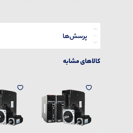
پرسش‌ها
کالاهای مشابه