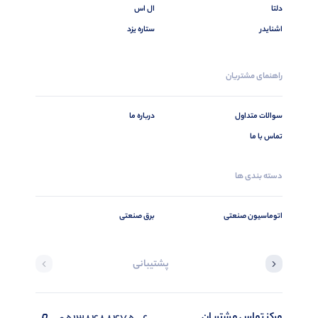
دلتا
ال اس
اشنایدر
ستاره یزد
راهنمای مشتریان
سوالات متداول
درباره ما
تماس با ما
دسته بندی ها
اتوماسیون صنعتی
برق صنعتی
پشتیبانی
مرکز تماس مشتریان