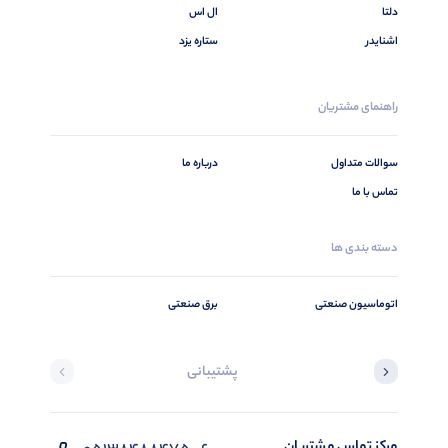
دلتا
ال اس
اشنایدر
ستاره یزد
راهنمای مشتریان
سوالات متداول
درباره ما
تماس با ما
دسته بندی ها
اتوماسیون صنعتی
برق صنعتی
پشتیبانی
مرکز تماس مشتریان