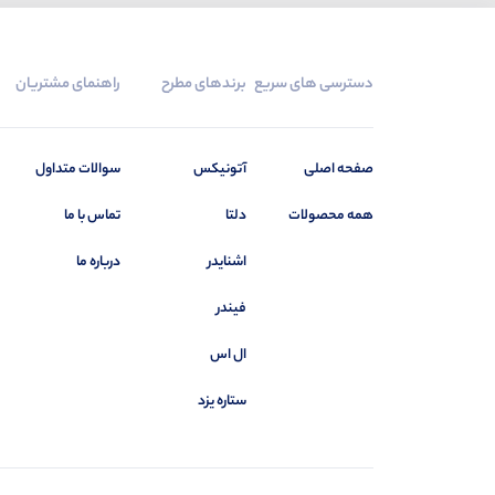
دسترسی های سریع
برندهای مطرح
راهنمای مشتریان
صفحه اصلی
آتونیکس
سوالات متداول
همه محصولات
دلتا
تماس با ما
اشنایدر
درباره ما
فیندر
ال اس
ستاره یزد